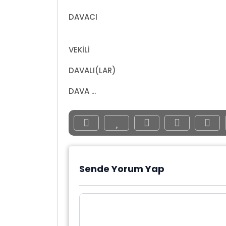
DAVACI
VEKİLİ
DAVALI(LAR)
DAVA ...
Sende Yorum Yap