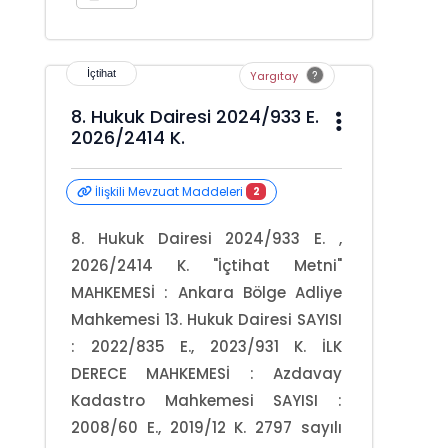
Yargıtay
8. Hukuk Dairesi 2024/933 E.
2026/2414 K.
İlişkili Mevzuat Maddeleri
2
8. Hukuk Dairesi 2024/933 E. ,
2026/2414 K. "İçtihat Metni"
MAHKEMESİ : Ankara Bölge Adliye
Mahkemesi 13. Hukuk Dairesi SAYISI
: 2022/835 E., 2023/931 K. İLK
DERECE MAHKEMESİ : Azdavay
Kadastro Mahkemesi SAYISI :
2008/60 E., 2019/12 K. 2797 sayılı